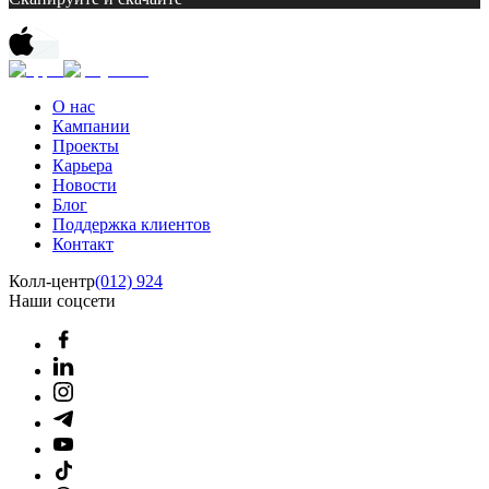
О нас
Кампании
Проекты
Карьера
Новости
Блог
Поддержка клиентов
Контакт
Колл-центр
(012) 924
Наши соцсети