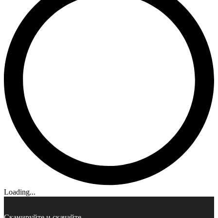
Loading...
Сканируйте и скачайте