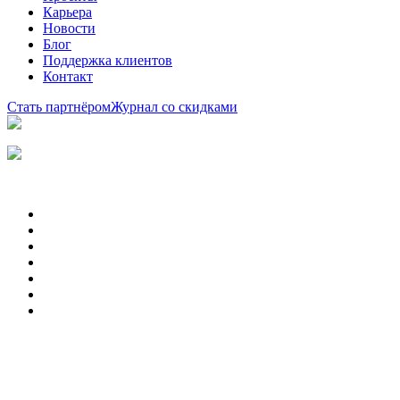
Карьера
Новости
Блог
Поддержка клиентов
Контакт
Стать партнёром
Журнал со скидками