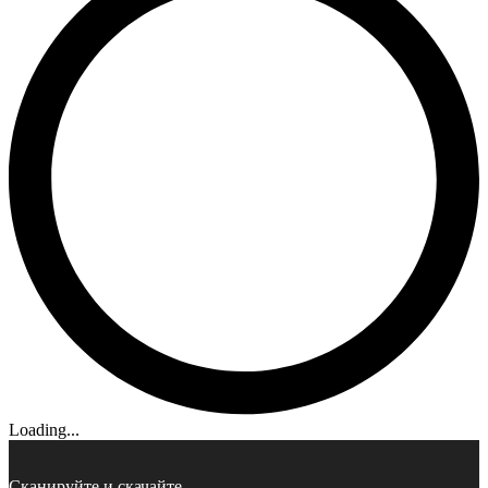
Loading...
Сканируйте и скачайте