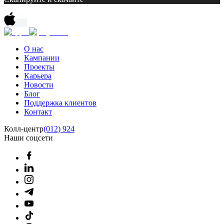
О нас
Кампании
Проекты
Карьера
Новости
Блог
Поддержка клиентов
Контакт
Колл-центр
(012) 924
Наши соцсети