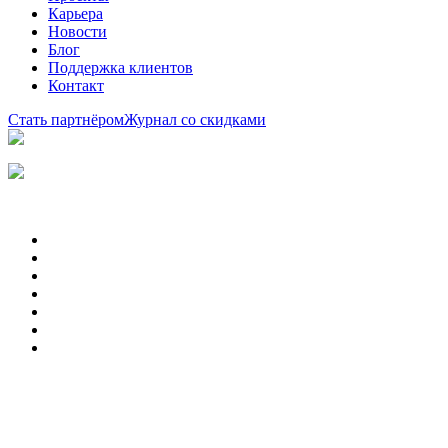
Карьера
Новости
Блог
Поддержка клиентов
Контакт
Стать партнёром
Журнал со скидками