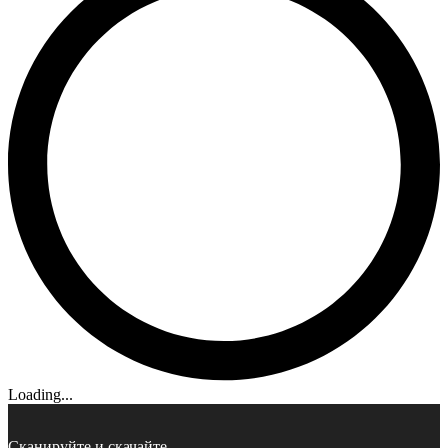
Loading...
Сканируйте и скачайте