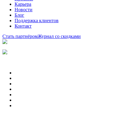
Карьера
Новости
Блог
Поддержка клиентов
Контакт
Стать партнёром
Журнал со скидками