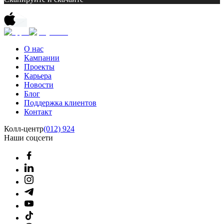
О нас
Кампании
Проекты
Карьера
Новости
Блог
Поддержка клиентов
Контакт
Колл-центр
(012) 924
Наши соцсети