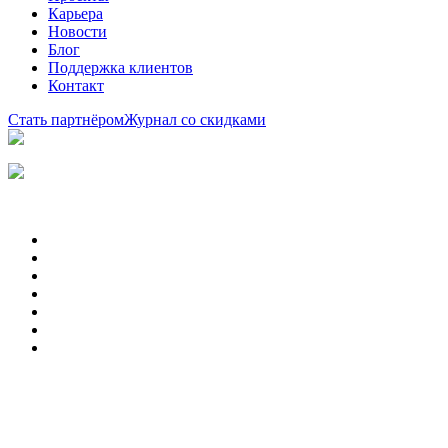
Карьера
Новости
Блог
Поддержка клиентов
Контакт
Стать партнёром
Журнал со скидками