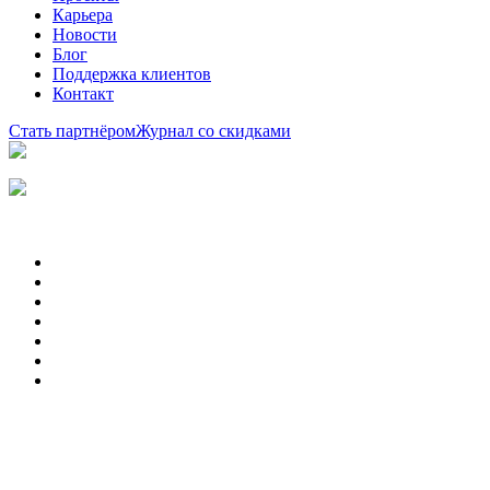
Карьера
Новости
Блог
Поддержка клиентов
Контакт
Стать партнёром
Журнал со скидками