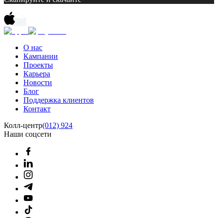
О нас
Кампании
Проекты
Карьера
Новости
Блог
Поддержка клиентов
Контакт
Колл-центр
(012) 924
Наши соцсети