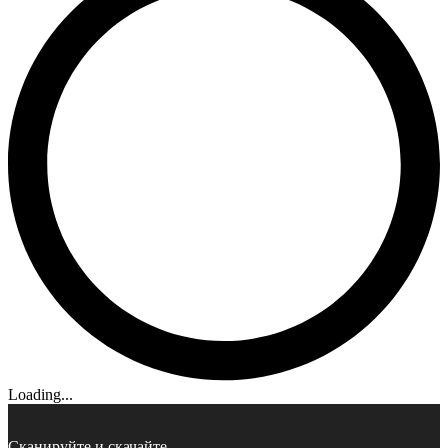
Loading...
Сканируйте и скачайте