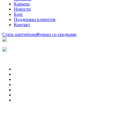
Карьера
Новости
Блог
Поддержка клиентов
Контакт
Стать партнёром
Журнал со скидками