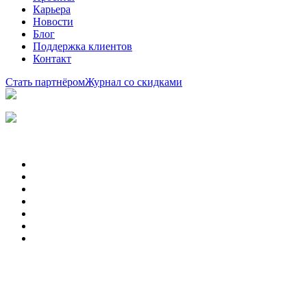
Карьера
Новости
Блог
Поддержка клиентов
Контакт
Стать партнёром
Журнал со скидками