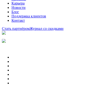
Карьера
Новости
Блог
Поддержка клиентов
Контакт
Стать партнёром
Журнал со скидками