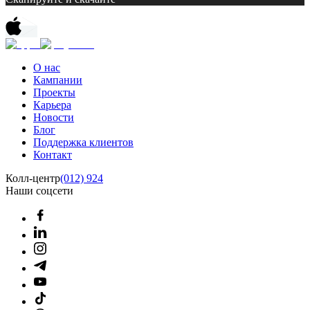
О нас
Кампании
Проекты
Карьера
Новости
Блог
Поддержка клиентов
Контакт
Колл-центр
(012) 924
Наши соцсети