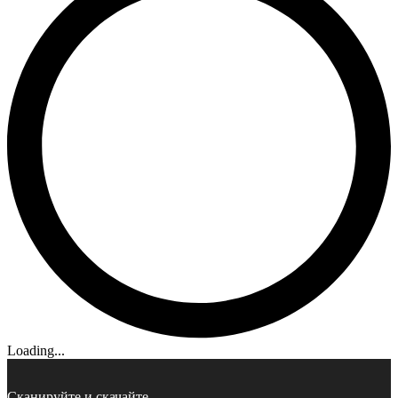
Loading...
Сканируйте и скачайте