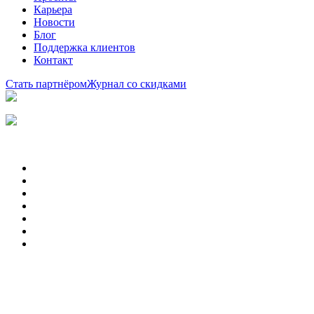
Карьера
Новости
Блог
Поддержка клиентов
Контакт
Стать партнёром
Журнал со скидками