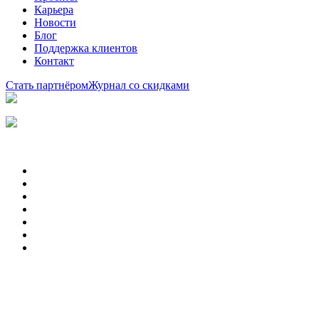
Карьера
Новости
Блог
Поддержка клиентов
Контакт
Стать партнёром
Журнал со скидками