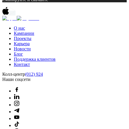
О нас
Кампании
Проекты
Карьера
Новости
Блог
Поддержка клиентов
Контакт
Колл-центр
(012) 924
Наши соцсети