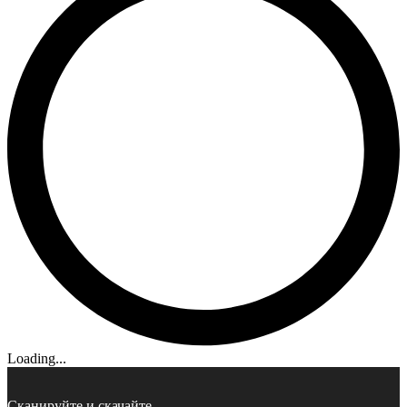
Loading...
Сканируйте и скачайте