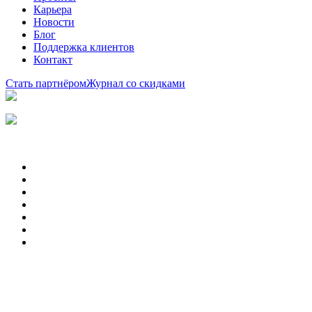
Карьера
Новости
Блог
Поддержка клиентов
Контакт
Стать партнёром
Журнал со скидками