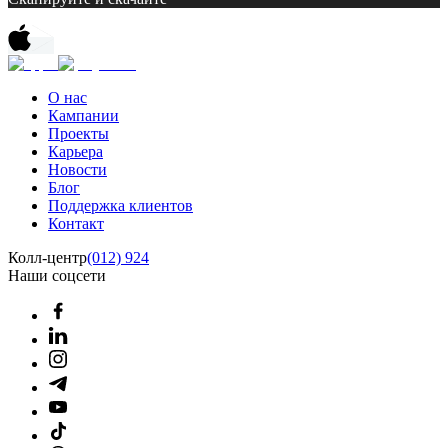
О нас
Кампании
Проекты
Карьера
Новости
Блог
Поддержка клиентов
Контакт
Колл-центр
(012) 924
Наши соцсети