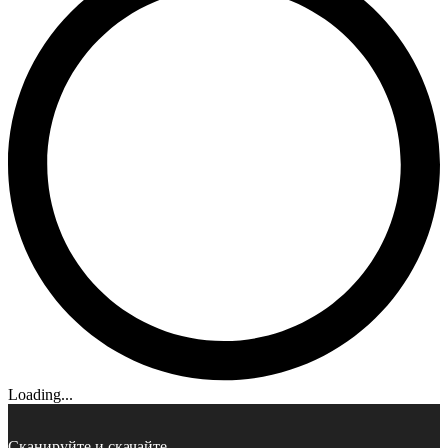
Loading...
Сканируйте и скачайте