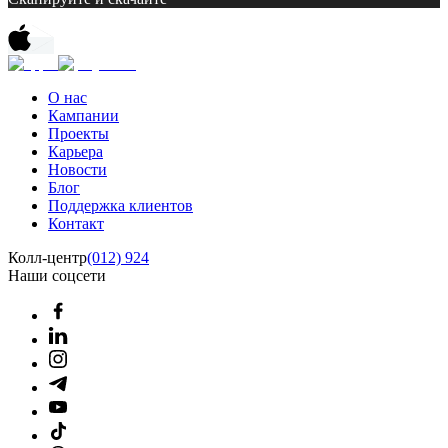
О нас
Кампании
Проекты
Карьера
Новости
Блог
Поддержка клиентов
Контакт
Колл-центр
(012) 924
Наши соцсети