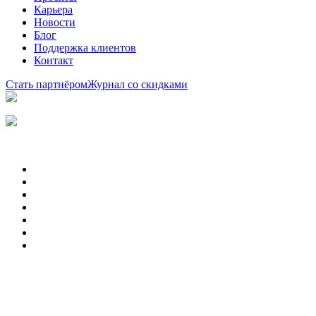
Карьера
Новости
Блог
Поддержка клиентов
Контакт
Стать партнёром
Журнал со скидками