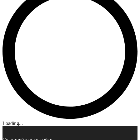
Loading...
Сканируйте и скачайте