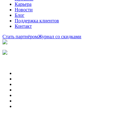
Карьера
Новости
Блог
Поддержка клиентов
Контакт
Стать партнёром
Журнал со скидками