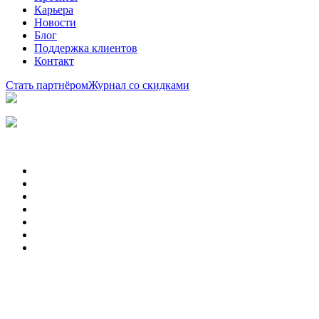
Карьера
Новости
Блог
Поддержка клиентов
Контакт
Стать партнёром
Журнал со скидками