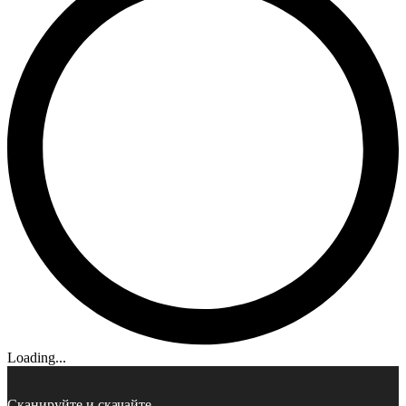
Loading...
Сканируйте и скачайте