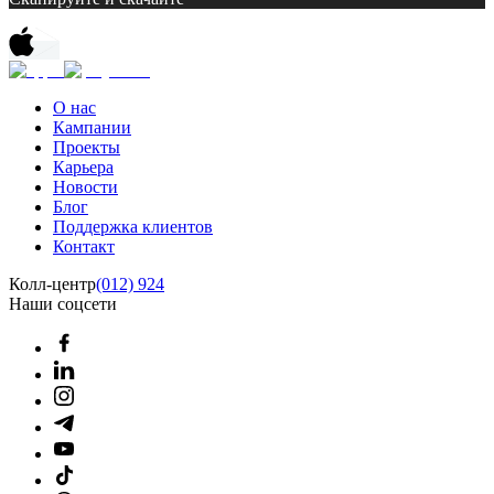
О нас
Кампании
Проекты
Карьера
Новости
Блог
Поддержка клиентов
Контакт
Колл-центр
(012) 924
Наши соцсети