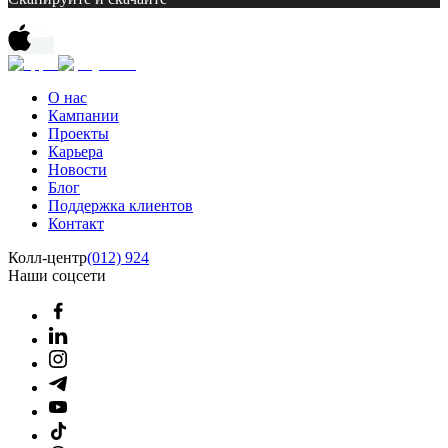
О нас
Кампании
Проекты
Карьера
Новости
Блог
Поддержка клиентов
Контакт
Колл-центр
(012) 924
Наши соцсети