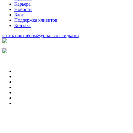
Карьера
Новости
Блог
Поддержка клиентов
Контакт
Стать партнёром
Журнал со скидками