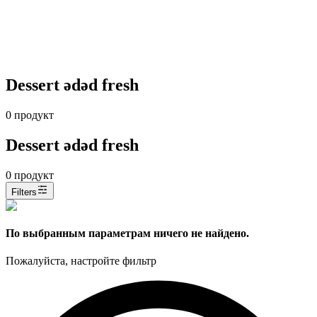
Dessert ədəd fresh
0
продукт
Dessert ədəd fresh
0
продукт
Filters
По выбранным параметрам ничего не найдено.
Пожалуйста, настройте фильтр