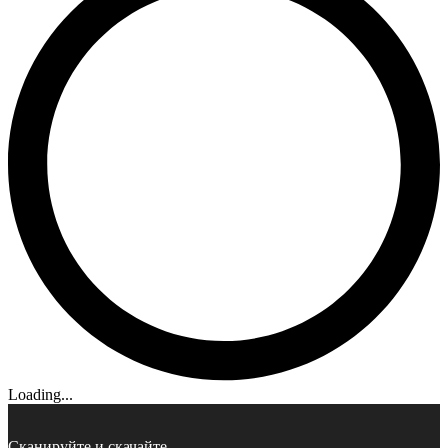
Loading...
Сканируйте и скачайте