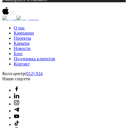
О нас
Кампании
Проекты
Карьера
Новости
Блог
Поддержка клиентов
Контакт
Колл-центр
(012) 924
Наши соцсети