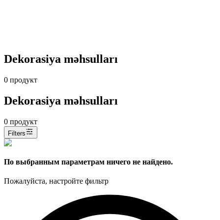
Dekorasiya məhsulları
0
продукт
Dekorasiya məhsulları
0
продукт
Filters
По выбранным параметрам ничего не найдено.
Пожалуйста, настройте фильтр