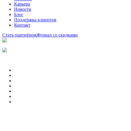
Карьера
Новости
Блог
Поддержка клиентов
Контакт
Стать партнёром
Журнал со скидками