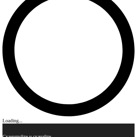
Loading...
Сканируйте и скачайте