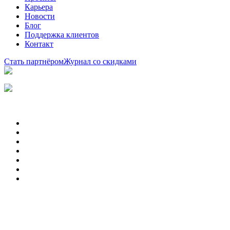
Карьера
Новости
Блог
Поддержка клиентов
Контакт
Стать партнёром
Журнал со скидками