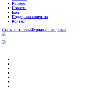
Карьера
Новости
Блог
Поддержка клиентов
Контакт
Стать партнёром
Журнал со скидками