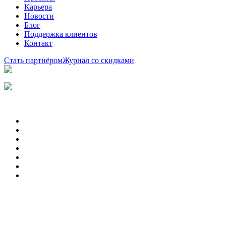
Карьера
Новости
Блог
Поддержка клиентов
Контакт
Стать партнёром
Журнал со скидками