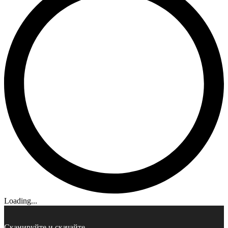
Loading...
Сканируйте и скачайте