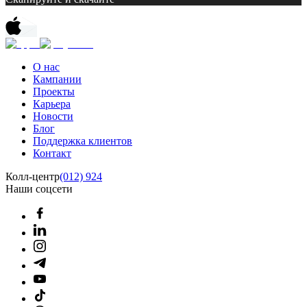
О нас
Кампании
Проекты
Карьера
Новости
Блог
Поддержка клиентов
Контакт
Колл-центр
(012) 924
Наши соцсети