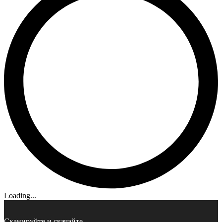
Loading...
Сканируйте и скачайте