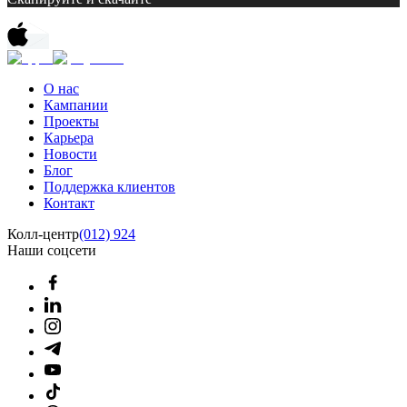
О нас
Кампании
Проекты
Карьера
Новости
Блог
Поддержка клиентов
Контакт
Колл-центр
(012) 924
Наши соцсети