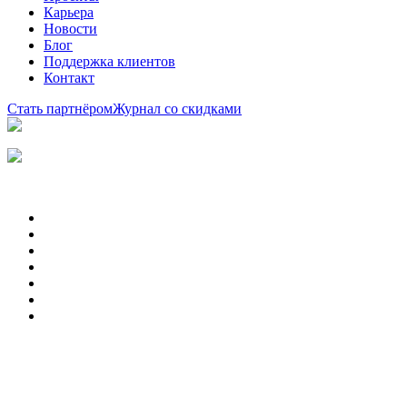
Карьера
Новости
Блог
Поддержка клиентов
Контакт
Стать партнёром
Журнал со скидками