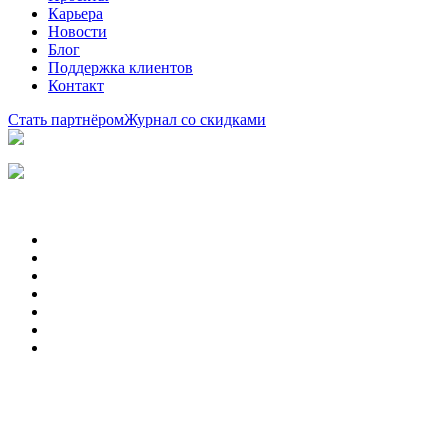
Карьера
Новости
Блог
Поддержка клиентов
Контакт
Стать партнёром
Журнал со скидками