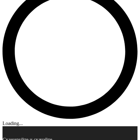
Loading...
Сканируйте и скачайте