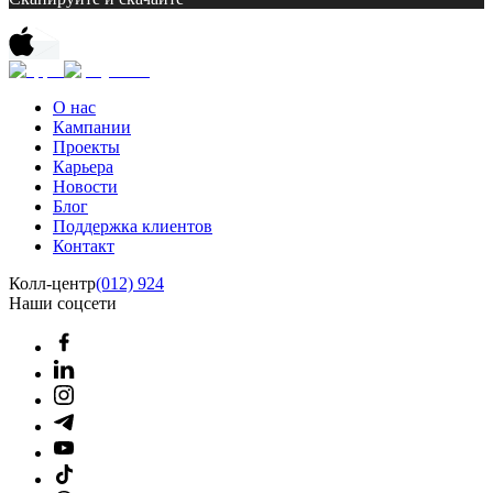
О нас
Кампании
Проекты
Карьера
Новости
Блог
Поддержка клиентов
Контакт
Колл-центр
(012) 924
Наши соцсети