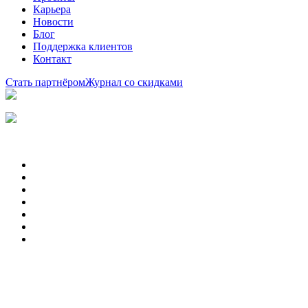
Карьера
Новости
Блог
Поддержка клиентов
Контакт
Стать партнёром
Журнал со скидками