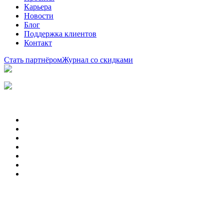
Карьера
Новости
Блог
Поддержка клиентов
Контакт
Стать партнёром
Журнал со скидками