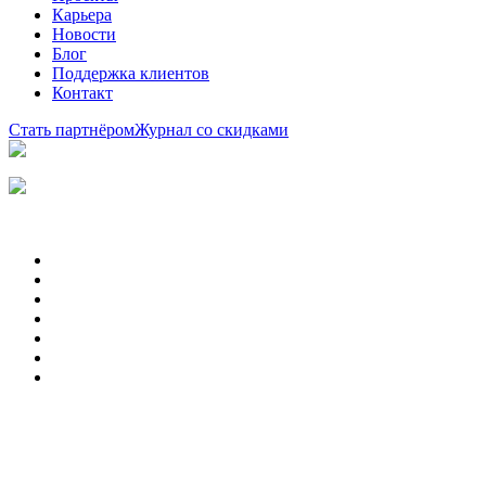
Карьера
Новости
Блог
Поддержка клиентов
Контакт
Стать партнёром
Журнал со скидками