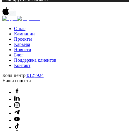
О нас
Кампании
Проекты
Карьера
Новости
Блог
Поддержка клиентов
Контакт
Колл-центр
(012) 924
Наши соцсети