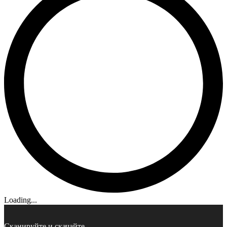
Loading...
Сканируйте и скачайте