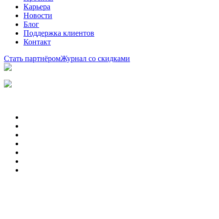
Карьера
Новости
Блог
Поддержка клиентов
Контакт
Стать партнёром
Журнал со скидками