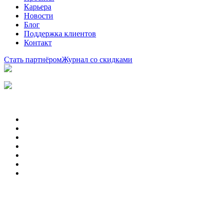
Карьера
Новости
Блог
Поддержка клиентов
Контакт
Стать партнёром
Журнал со скидками