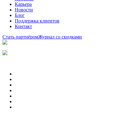
Карьера
Новости
Блог
Поддержка клиентов
Контакт
Стать партнёром
Журнал со скидками