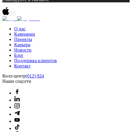
О нас
Кампании
Проекты
Карьера
Новости
Блог
Поддержка клиентов
Контакт
Колл-центр
(012) 924
Наши соцсети