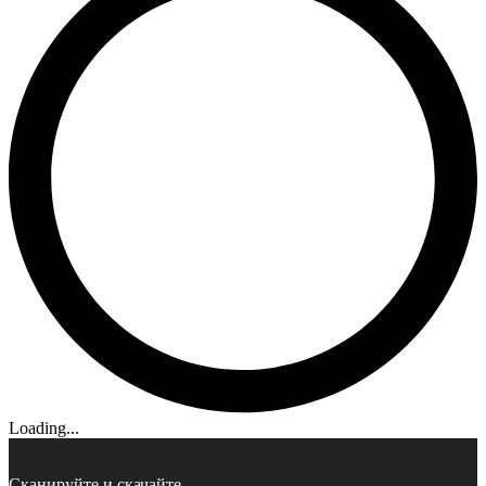
Loading...
Сканируйте и скачайте