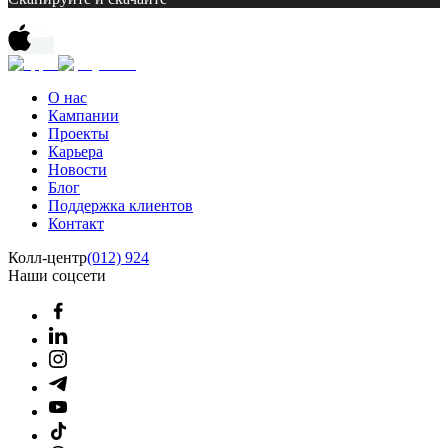
О нас
Кампании
Проекты
Карьера
Новости
Блог
Поддержка клиентов
Контакт
Колл-центр
(012) 924
Наши соцсети