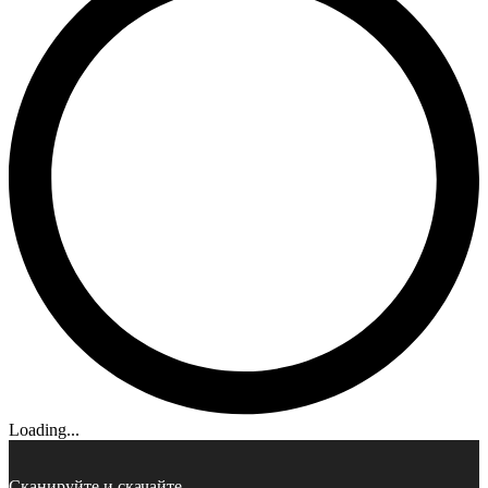
Loading...
Сканируйте и скачайте