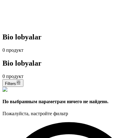
Bio lobyalar
0
продукт
Bio lobyalar
0
продукт
Filters
По выбранным параметрам ничего не найдено.
Пожалуйста, настройте фильтр