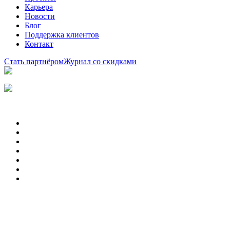
Карьера
Новости
Блог
Поддержка клиентов
Контакт
Стать партнёром
Журнал со скидками