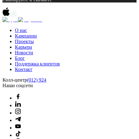
О нас
Кампании
Проекты
Карьера
Новости
Блог
Поддержка клиентов
Контакт
Колл-центр
(012) 924
Наши соцсети