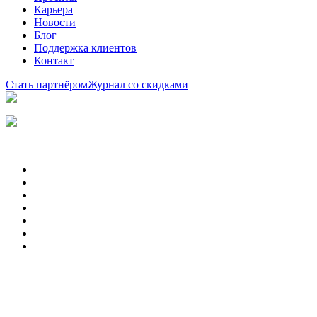
Карьера
Новости
Блог
Поддержка клиентов
Контакт
Стать партнёром
Журнал со скидками