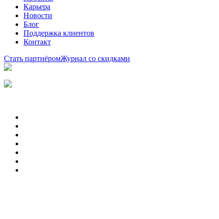
Карьера
Новости
Блог
Поддержка клиентов
Контакт
Стать партнёром
Журнал со скидками