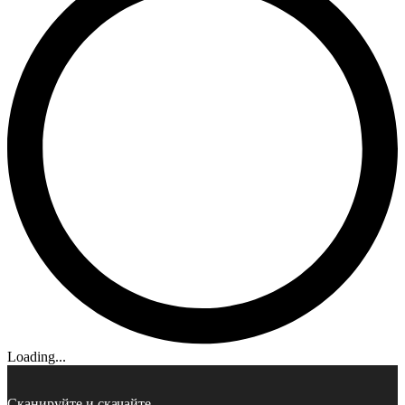
Loading...
Сканируйте и скачайте