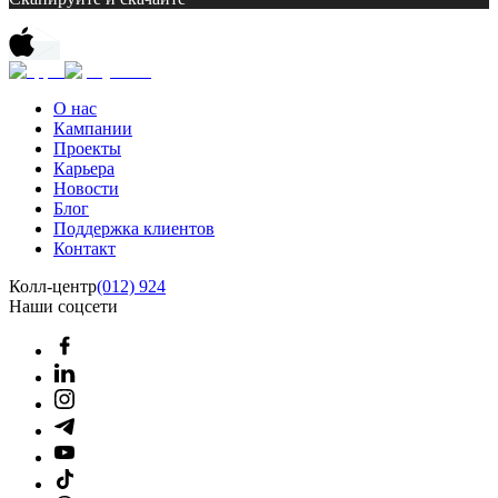
О нас
Кампании
Проекты
Карьера
Новости
Блог
Поддержка клиентов
Контакт
Колл-центр
(012) 924
Наши соцсети