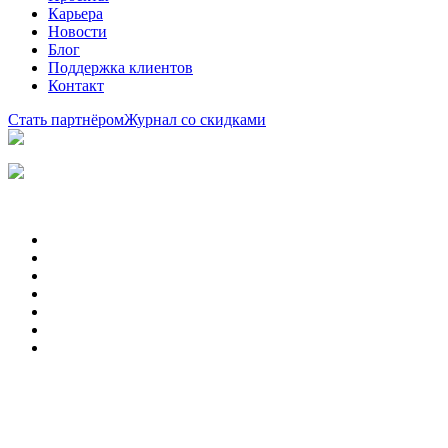
Карьера
Новости
Блог
Поддержка клиентов
Контакт
Стать партнёром
Журнал со скидками