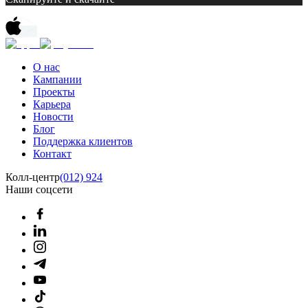
О нас
Кампании
Проекты
Карьера
Новости
Блог
Поддержка клиентов
Контакт
Колл-центр
(012) 924
Наши соцсети