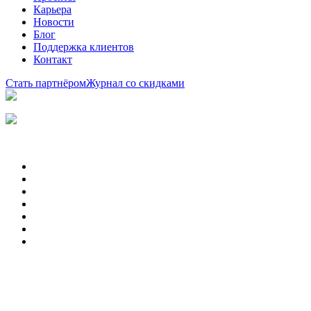
Карьера
Новости
Блог
Поддержка клиентов
Контакт
Стать партнёром
Журнал со скидками