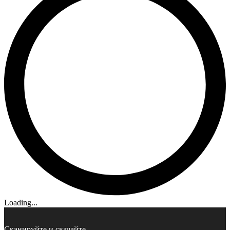
Loading...
Сканируйте и скачайте