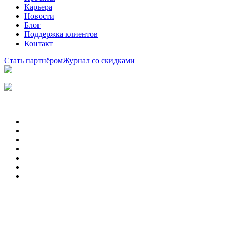
Карьера
Новости
Блог
Поддержка клиентов
Контакт
Стать партнёром
Журнал со скидками