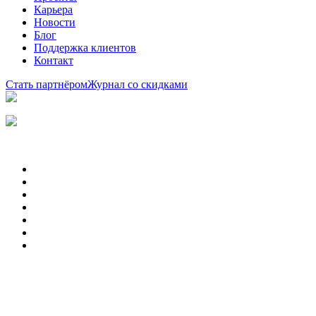
Карьера
Новости
Блог
Поддержка клиентов
Контакт
Стать партнёром
Журнал со скидками