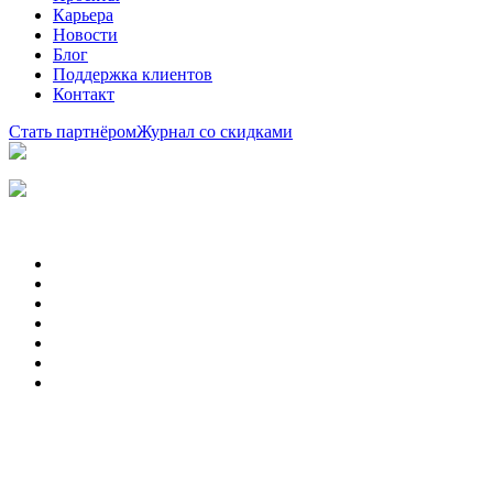
Карьера
Новости
Блог
Поддержка клиентов
Контакт
Стать партнёром
Журнал со скидками