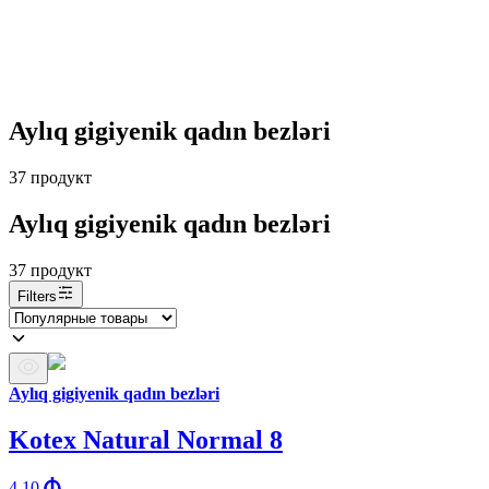
Aylıq gigiyenik qadın bezləri
37
продукт
Aylıq gigiyenik qadın bezləri
37
продукт
Filters
Aylıq gigiyenik qadın bezləri
Kotex Natural Normal 8
4.10