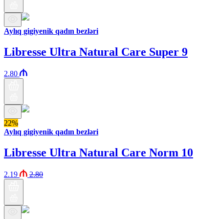
Aylıq gigiyenik qadın bezləri
Libresse Ultra Natural Care Super 9
2.80
22%
Aylıq gigiyenik qadın bezləri
Libresse Ultra Natural Care Norm 10
2.19
2.80