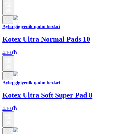
Aylıq gigiyenik qadın bezləri
Kotex Ultra Normal Pads 10
4.10
Aylıq gigiyenik qadın bezləri
Kotex Ultra Soft Super Pad 8
4.10