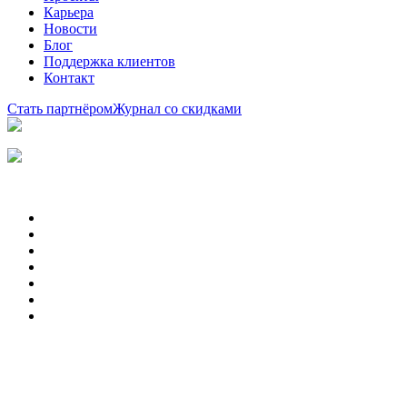
Карьера
Новости
Блог
Поддержка клиентов
Контакт
Стать партнёром
Журнал со скидками