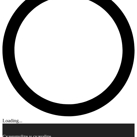
Loading...
Сканируйте и скачайте