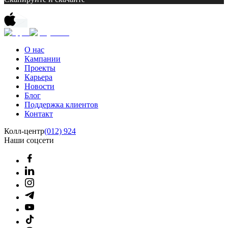
О нас
Кампании
Проекты
Карьера
Новости
Блог
Поддержка клиентов
Контакт
Колл-центр
(012) 924
Наши соцсети