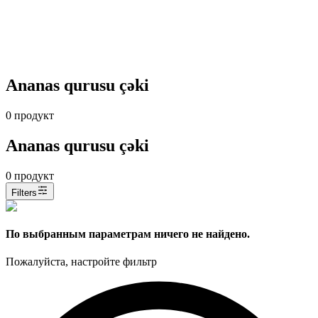
Ananas qurusu çəki
0
продукт
Ananas qurusu çəki
0
продукт
Filters
По выбранным параметрам ничего не найдено.
Пожалуйста, настройте фильтр