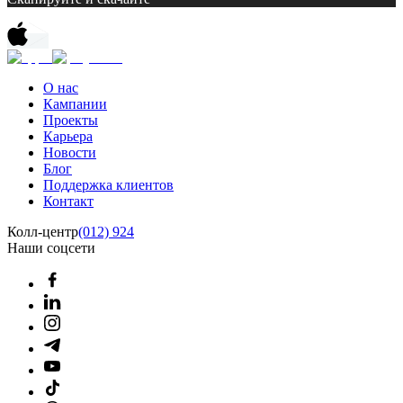
О нас
Кампании
Проекты
Карьера
Новости
Блог
Поддержка клиентов
Контакт
Колл-центр
(012) 924
Наши соцсети