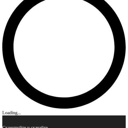
Loading...
Сканируйте и скачайте