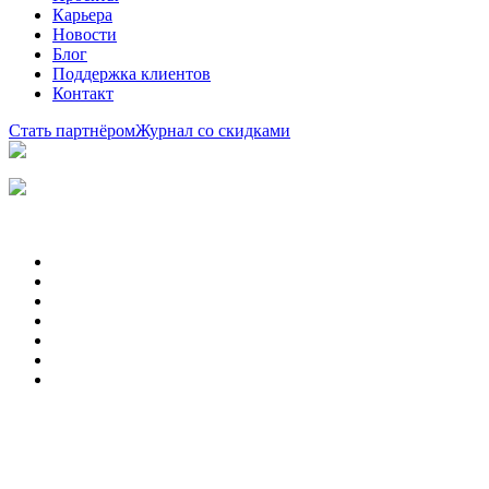
Карьера
Новости
Блог
Поддержка клиентов
Контакт
Стать партнёром
Журнал со скидками