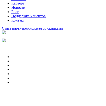
Карьера
Новости
Блог
Поддержка клиентов
Контакт
Стать партнёром
Журнал со скидками