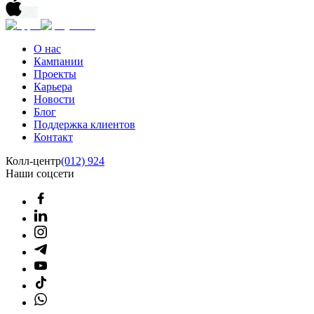
О нас
Кампании
Проекты
Карьера
Новости
Блог
Поддержка клиентов
Контакт
Колл-центр
(012) 924
Наши соцсети