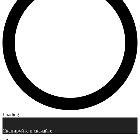
Loading...
Сканируйте и скачайте