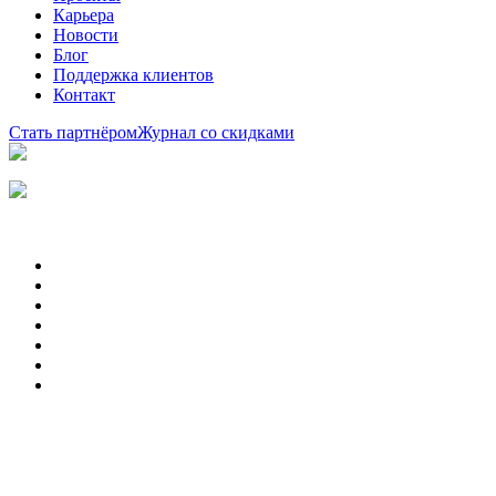
Карьера
Новости
Блог
Поддержка клиентов
Контакт
Стать партнёром
Журнал со скидками