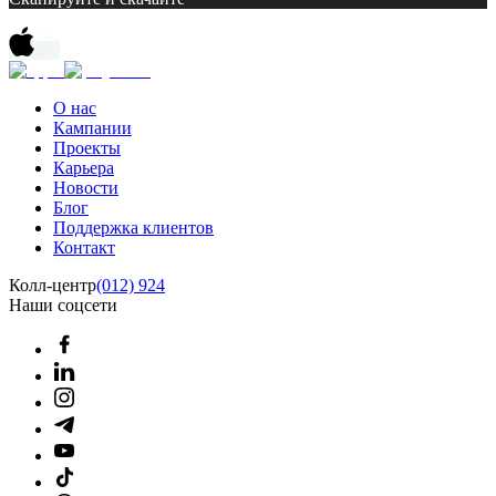
О нас
Кампании
Проекты
Карьера
Новости
Блог
Поддержка клиентов
Контакт
Колл-центр
(012) 924
Наши соцсети