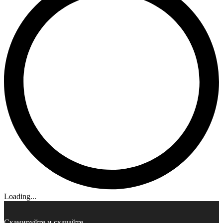
Loading...
Сканируйте и скачайте