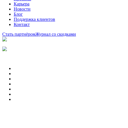
Карьера
Новости
Блог
Поддержка клиентов
Контакт
Стать партнёром
Журнал со скидками