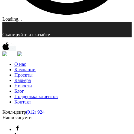
Loading...
Сканируйте и скачайте
О нас
Кампании
Проекты
Карьера
Новости
Блог
Поддержка клиентов
Контакт
Колл-центр
(012) 924
Наши соцсети