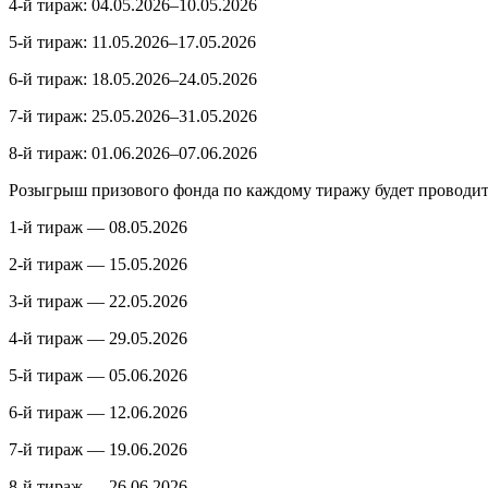
4-й тираж: 04.05.2026–10.05.2026
5-й тираж: 11.05.2026–17.05.2026
6-й тираж: 18.05.2026–24.05.2026
7-й тираж: 25.05.2026–31.05.2026
8-й тираж: 01.06.2026–07.06.2026
Розыгрыш призового фонда по каждому тиражу будет проводит
1-й тираж — 08.05.2026
2-й тираж — 15.05.2026
3-й тираж — 22.05.2026
4-й тираж — 29.05.2026
5-й тираж — 05.06.2026
6-й тираж — 12.06.2026
7-й тираж — 19.06.2026
8-й тираж — 26.06.2026