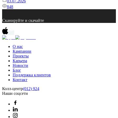
03.07.2026
848
Сканируйте и скачайте
О нас
Кампании
Проекты
Карьера
Новости
Блог
Поддержка клиентов
Контакт
Колл-центр
(012) 924
Наши соцсети