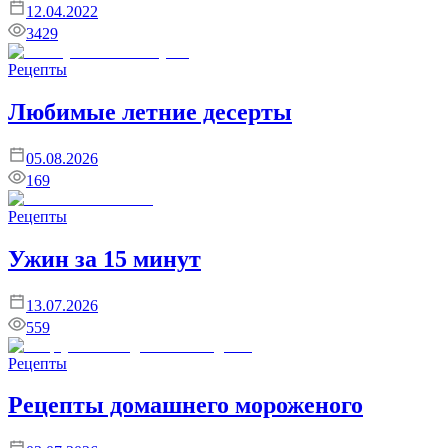
12.04.2022
3429
Рецепты
Любимые летние десерты
05.08.2026
169
Рецепты
Ужин за 15 минут
13.07.2026
559
Рецепты
Рецепты домашнего мороженого