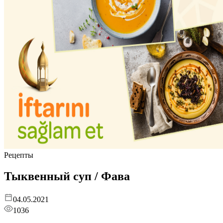
Рецепты
Тыквенный суп / Фава
04.05.2021
1036