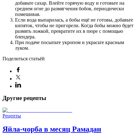
добавьте сахар. Влейте горячую воду и готовьте на
среднем огне до размягчения бобов, периодически
помешивая.
Если вода выпарилась, а бобы ещё не готовы, добавьте
кипяток, чтобы не пригорели. Когда бобы можно будет
размять ложкой, превратите их в пюре с помощью
блендера.
При подаче посыпьте укропом и украсьте красным
луком.
Поделиться статьёй
Другие рецепты
Рецепты
Яйла-чорба в месяц Рамадан