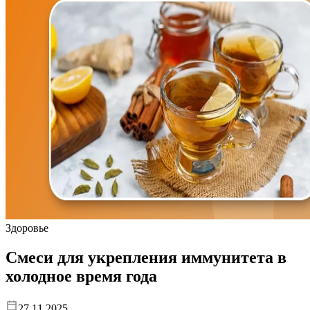
Здоровье
Смеси для укрепления иммунитета в
холодное время года
27.11.2025