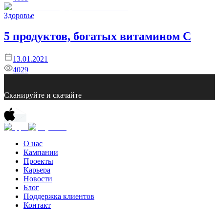
Здоровье
5 продуктов, богатых витамином С
13.01.2021
4029
Сканируйте и скачайте
О нас
Кампании
Проекты
Карьера
Новости
Блог
Поддержка клиентов
Контакт