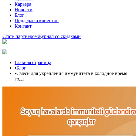
Карьера
Новости
Блог
Поддержка клиентов
Контакт
Стать партнёром
Журнал со скидками
Главная страница
•
Блог
•
Смеси для укрепления иммунитета в холодное время
года