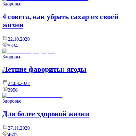
Здоровье
4 совета, как убрать сахар из своей
жизни
22.10.2020
5334
Здоровье
Летние фавориты: ягоды
24.08.2022
3956
Здоровье
Для более здоровой жизни
27.11.2020
4605