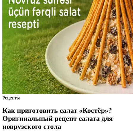
Рецепты
Как приготовить салат «Костёр»?
Оригинальный рецепт салата для
новрузского стола