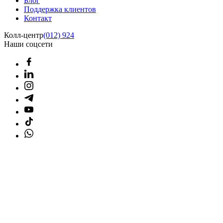
Блог
Поддержка клиентов
Контакт
Колл-центр
(012) 924
Наши соцсети