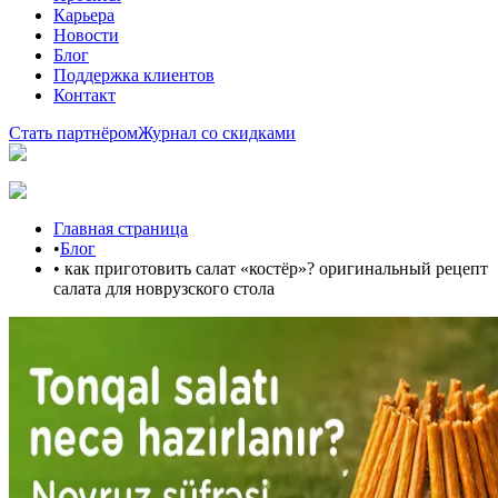
Карьера
Новости
Блог
Поддержка клиентов
Контакт
Стать партнёром
Журнал со скидками
Главная страница
•
Блог
•
как приготовить салат «костёр»? оригинальный рецепт
салата для новрузского стола