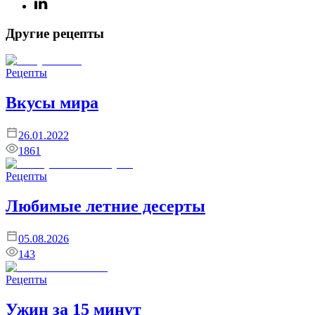
Другие рецепты
Рецепты
Вкусы мира
26.01.2022
1861
Рецепты
Любимые летние десерты
05.08.2026
143
Рецепты
Ужин за 15 минут