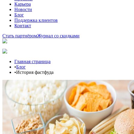
Карьера
Новости
Блог
Поддержка клиентов
Контакт
Стать партнёром
Журнал со скидками
Главная страница
•
Блог
•
История фастфуда