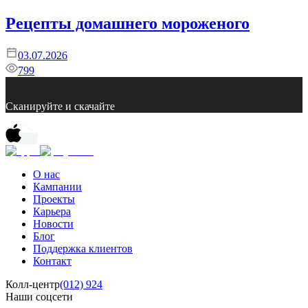
Рецепты домашнего мороженого
03.07.2026
799
Сканируйте и скачайте
О нас
Кампании
Проекты
Карьера
Новости
Блог
Поддержка клиентов
Контакт
Колл-центр
(012) 924
Наши соцсети