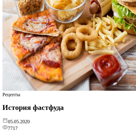
Рецепты
История фастфуда
05.05.2020
7717