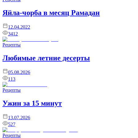
Яйла-чорба в месяц Рамадан
12.04.2022
3412
Рецепты
Любимые летние десерты
05.08.2026
113
Рецепты
Ужин за 15 минут
13.07.2026
527
Рецепты